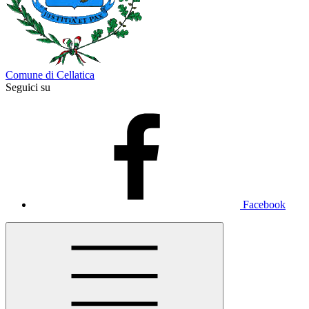
Comune di Cellatica
Seguici su
Facebook