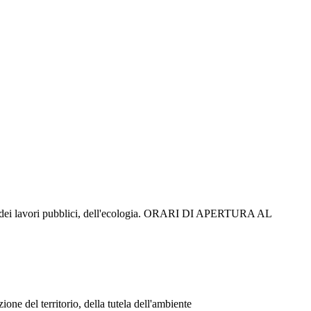
oni, dei lavori pubblici, dell'ecologia. ORARI DI APERTURA AL
ne del territorio, della tutela dell'ambiente