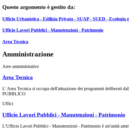
Questo argomento è gestito da:
Ufficio Urbanistica - Edilizia Privata - SUAP - SUED - Ecologia e
Ufficio Lavori Pubblici - Manutenzioni - Patrimonio
Area Tecnica
Amministrazione
Aree amministrative
Area Tecnica
L' Area Tecnica si occupa dell'attuazione dei programmi deliberati 
PUBBLICO
Uffici
Ufficio Lavori Pubblici - Manutenzioni - Patrimonio
L'Ufficio Lavori Pubblici - Manutenzioni - Patrimonio è un'unità ammini