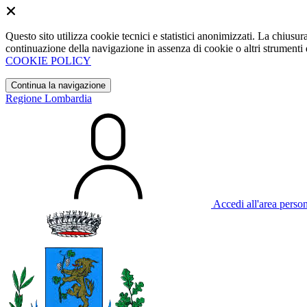
Questo sito utilizza cookie tecnici e statistici anonimizzati. La chiu
continuazione della navigazione in assenza di cookie o altri strumenti d
COOKIE POLICY
Continua la navigazione
Regione Lombardia
Accedi all'area perso