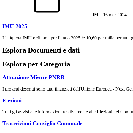
IMU
16 mar 2024
IMU 2025
L’aliquota IMU ordinaria per l’anno 2025 è: 10,60 per mille per tutti 
Esplora Documenti e dati
Esplora per Categoria
Attuazione Misure PNRR
I progetti descritti sono tutti finanziati dall'Unione Europea - Next G
Elezioni
Tutti gli avvisi e le informazioni relativamente alle Elezioni nel Comu
Trascrizioni Consiglio Comunale