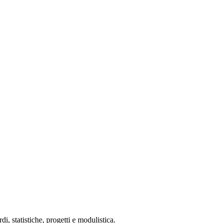
 statistiche, progetti e modulistica.