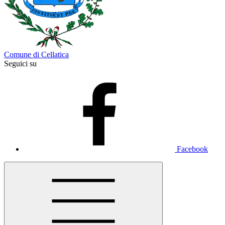
Comune di Cellatica
Seguici su
Facebook