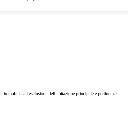
li immobili - ad esclusione dell’abitazione principale e pertinenze.