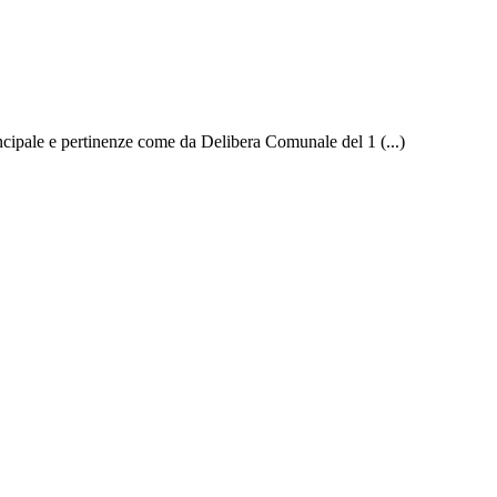
incipale e pertinenze come da Delibera Comunale del 1 (...)