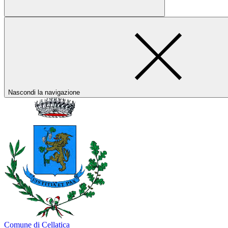
Nascondi la navigazione
Comune di Cellatica