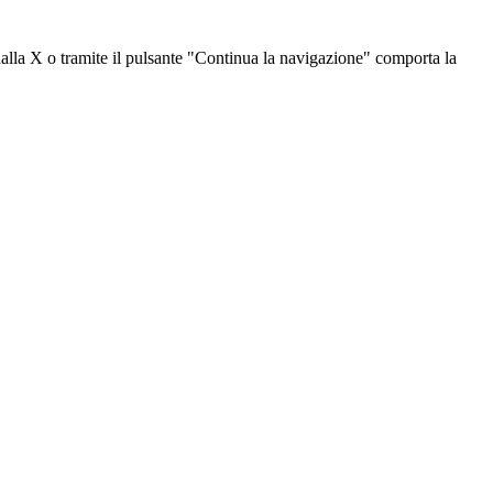
dalla X o tramite il pulsante "Continua la navigazione" comporta la