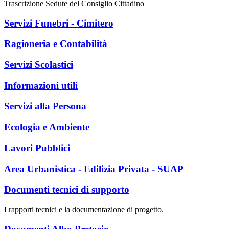
Trascrizione Sedute del Consiglio Cittadino
Servizi Funebri - Cimitero
Ragioneria e Contabilità
Servizi Scolastici
Informazioni utili
Servizi alla Persona
Ecologia e Ambiente
Lavori Pubblici
Area Urbanistica - Edilizia Privata - SUAP
Documenti tecnici di supporto
I rapporti tecnici e la documentazione di progetto.