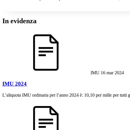
In evidenza
IMU
16 mar 2024
IMU 2024
L’aliquota IMU ordinaria per l’anno 2024 è: 10,10 per mille per tutti g