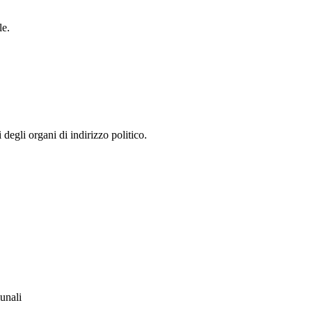
le.
 degli organi di indirizzo politico.
unali