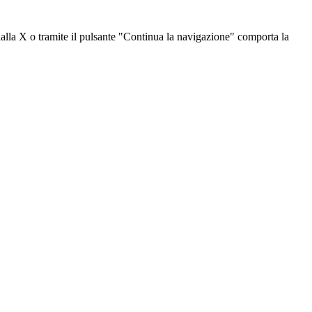
dalla X o tramite il pulsante "Continua la navigazione" comporta la