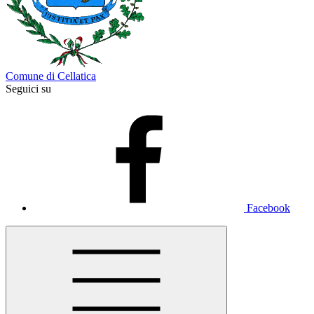
Comune di Cellatica
Seguici su
Facebook