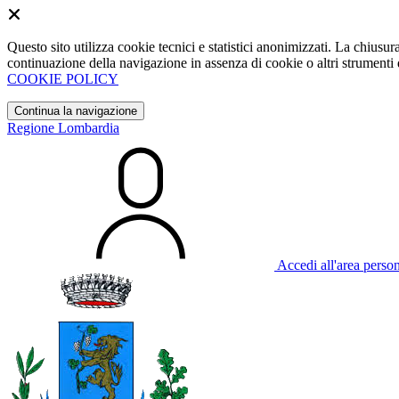
Questo sito utilizza cookie tecnici e statistici anonimizzati. La chiu
continuazione della navigazione in assenza di cookie o altri strumenti d
COOKIE POLICY
Continua la navigazione
Regione Lombardia
Accedi all'area perso