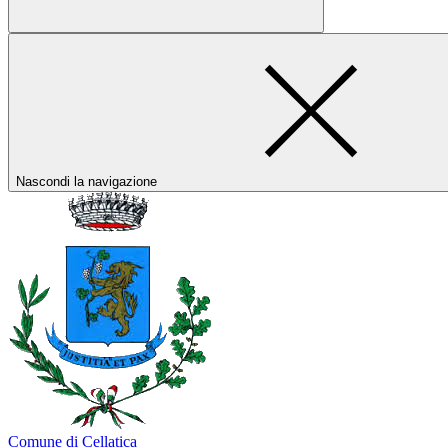
Nascondi la navigazione
Comune di Cellatica