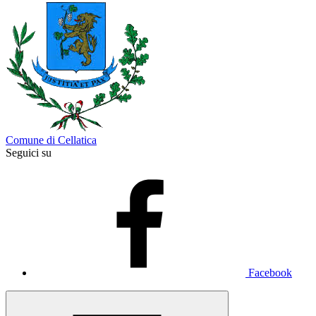
Comune di Cellatica
Seguici su
Facebook