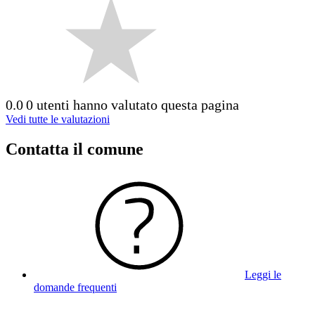
0.0
0 utenti hanno valutato questa pagina
Vedi tutte le valutazioni
Contatta il comune
Leggi le
domande frequenti