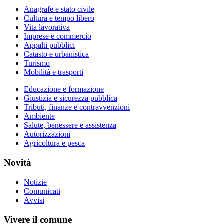
Anagrafe e stato civile
Cultura e tempo libero
Vita lavorativa
Imprese e commercio
Appalti pubblici
Catasto e urbanistica
Turismo
Mobilità e trasporti
Educazione e formazione
Giustizia e sicurezza pubblica
Tributi, finanze e contravvenzioni
Ambiente
Salute, benessere e assistenza
Autorizzazioni
Agricoltura e pesca
Novità
Notizie
Comunicati
Avvisi
Vivere il comune