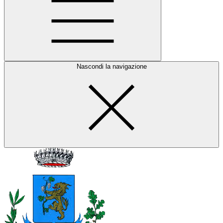
Nascondi la navigazione