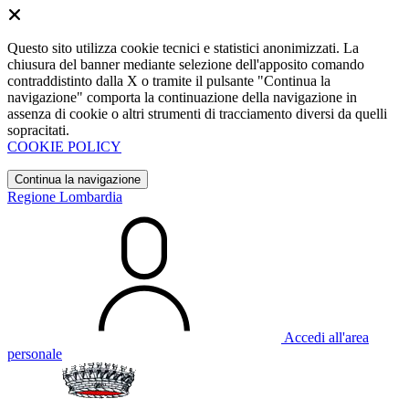
Questo sito utilizza cookie tecnici e statistici anonimizzati. La
chiusura del banner mediante selezione dell'apposito comando
contraddistinto dalla X o tramite il pulsante "Continua la
navigazione" comporta la continuazione della navigazione in
assenza di cookie o altri strumenti di tracciamento diversi da quelli
sopracitati.
COOKIE POLICY
Continua la navigazione
Regione Lombardia
Accedi all'area
personale