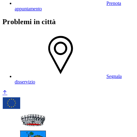
Prenota
appuntamento
Problemi in città
Segnala
disservizio