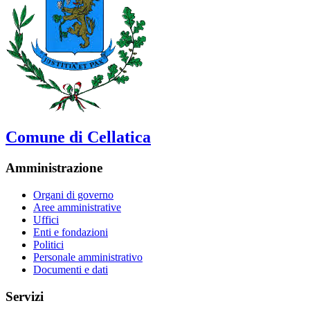
Comune di Cellatica
Amministrazione
Organi di governo
Aree amministrative
Uffici
Enti e fondazioni
Politici
Personale amministrativo
Documenti e dati
Servizi