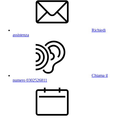
Richiedi
assistenza
Chiama il
numero 0302526811