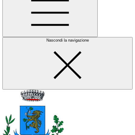
Nascondi la navigazione