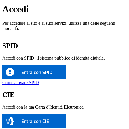
Accedi
Per accedere al sito e ai suoi servizi, utilizza una delle seguenti
modalità.
SPID
Accedi con SPID, il sistema pubblico di identità digitale.
Entra con SPID
Come attivare SPID
CIE
Accedi con la tua Carta d'Identità Elettronica.
Entra con CIE