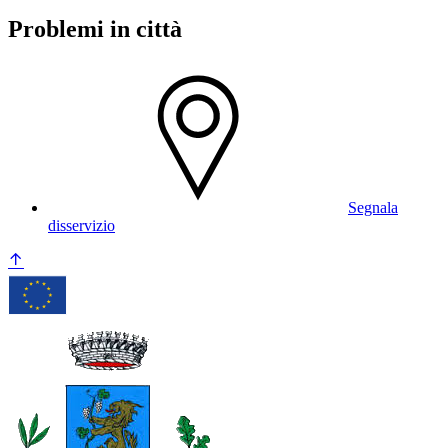
Problemi in città
Segnala
disservizio