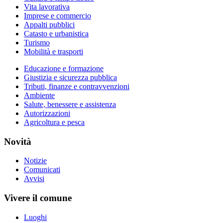
Vita lavorativa
Imprese e commercio
Appalti pubblici
Catasto e urbanistica
Turismo
Mobilità e trasporti
Educazione e formazione
Giustizia e sicurezza pubblica
Tributi, finanze e contravvenzioni
Ambiente
Salute, benessere e assistenza
Autorizzazioni
Agricoltura e pesca
Novità
Notizie
Comunicati
Avvisi
Vivere il comune
Luoghi