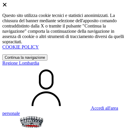
Questo sito utilizza cookie tecnici e statistici anonimizzati. La
chiusura del banner mediante selezione dell'apposito comando
contraddistinto dalla X o tramite il pulsante "Continua la
navigazione" comporta la continuazione della navigazione in
assenza di cookie o altri strumenti di tracciamento diversi da quelli
sopracitati.
COOKIE POLICY
Continua la navigazione
Regione Lombardia
Accedi all'area
personale