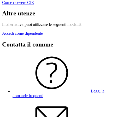
Come ricevere CIE
Altre utenze
In alternativa puoi utilizzare le seguenti modalità.
Accedi come dipendente
Contatta il comune
Leggi le
domande frequenti