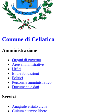
Comune di Cellatica
Amministrazione
Organi di governo
Aree amministrative
Uffici
Enti e fondazioni
Politici
Personale amministrativo
Documenti e dati
Servizi
Anagrafe e stato civile
Cultura e tempo libero