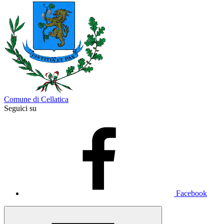
Comune di Cellatica
Seguici su
Facebook